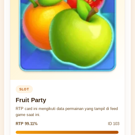
SLOT
Fruit Party
RTP card ini mengikuti data permainan yang tampil di feed
game saat ini.
RTP 99.11%
ID 103