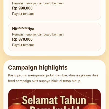
Pemain menonjol dari board kemarin.
Rp 990,000
Payout tercatat
Nit********iya
Pemain menonjol dari board kemarin.
Rp 870,000
Payout tercatat
Campaign highlights
Kartu promo mengambil judul, gambar, dan ringkasan dari
feed campaign aktif supaya blok ini tetap hidup.