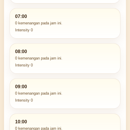
07:00
0 kemenangan pada jam ini.
Intensity 0
08:00
0 kemenangan pada jam ini.
Intensity 0
09:00
0 kemenangan pada jam ini.
Intensity 0
10:00
0 kemenangan pada jam ini.