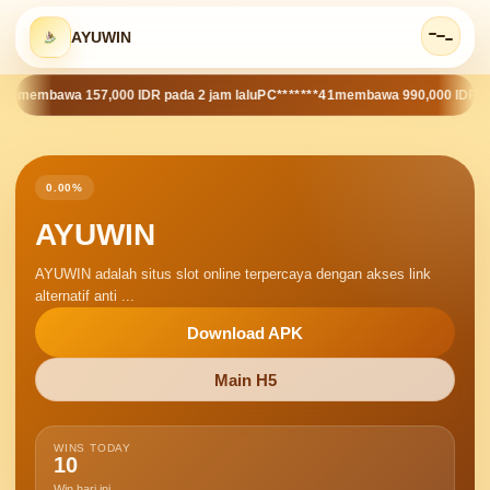
AYUWIN
 pada 2 jam lalu
PC*******41
membawa 990,000 IDR pada 3 jam lalu
7B*LA
me
0.00%
AYUWIN
AYUWIN adalah situs slot online terpercaya dengan akses link
alternatif anti ...
Download APK
Main H5
WINS TODAY
10
Win hari ini.