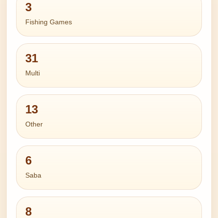
3
Fishing Games
31
Multi
13
Other
6
Saba
8