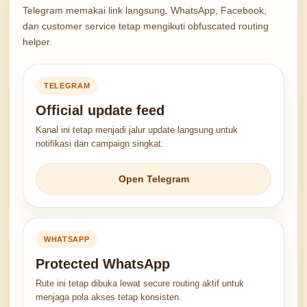
Telegram memakai link langsung. WhatsApp, Facebook,
dan customer service tetap mengikuti obfuscated routing
helper.
TELEGRAM
Official update feed
Kanal ini tetap menjadi jalur update langsung untuk
notifikasi dan campaign singkat.
Open Telegram
WHATSAPP
Protected WhatsApp
Rute ini tetap dibuka lewat secure routing aktif untuk
menjaga pola akses tetap konsisten.