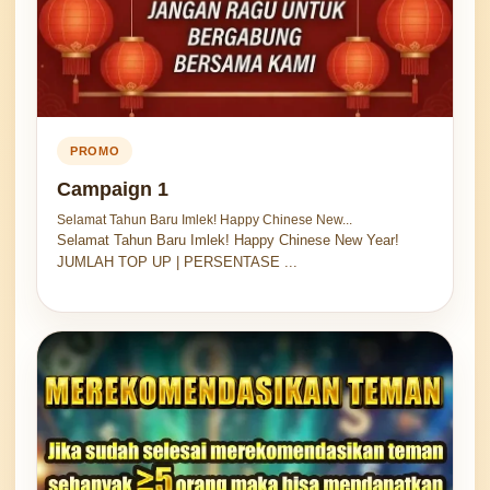
PROMO
Campaign 1
Selamat Tahun Baru Imlek! Happy Chinese New...
Selamat Tahun Baru Imlek! Happy Chinese New Year!
JUMLAH TOP UP | PERSENTASE ...