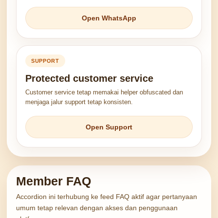
Open WhatsApp
SUPPORT
Protected customer service
Customer service tetap memakai helper obfuscated dan
menjaga jalur support tetap konsisten.
Open Support
Member FAQ
Accordion ini terhubung ke feed FAQ aktif agar pertanyaan
umum tetap relevan dengan akses dan penggunaan