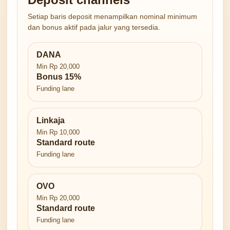
Setiap baris deposit menampilkan nominal minimum
dan bonus aktif pada jalur yang tersedia.
DANA
Min Rp 20,000
Bonus 15%
Funding lane
Linkaja
Min Rp 10,000
Standard route
Funding lane
OVO
Min Rp 20,000
Standard route
Funding lane