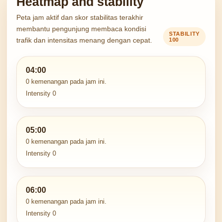
Heatmap and stability
Peta jam aktif dan skor stabilitas terakhir
membantu pengunjung membaca kondisi
STABILITY
trafik dan intensitas menang dengan cepat.
100
04:00
0 kemenangan pada jam ini.
Intensity 0
05:00
0 kemenangan pada jam ini.
Intensity 0
06:00
0 kemenangan pada jam ini.
Intensity 0