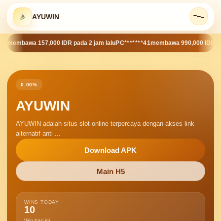
AYUWIN
 pada 2 jam lalu
PC*******41
membawa 990,000 IDR pada 3 jam lalu
7B*LA
mem
0.00%
AYUWIN
AYUWIN adalah situs slot online terpercaya dengan akses link
alternatif anti ...
Download APK
Main H5
WINS TODAY
10
Win hari ini.