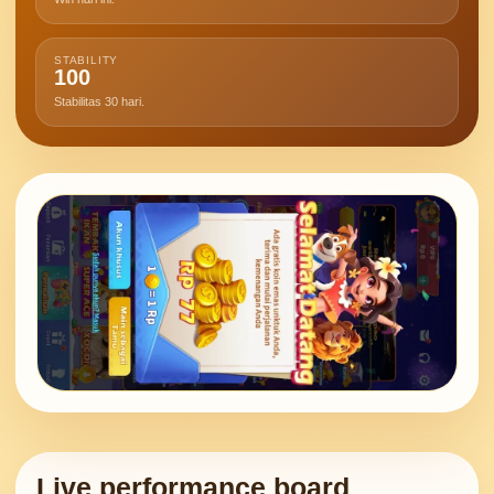
STABILITY
100
Stabilitas 30 hari.
Live performance board