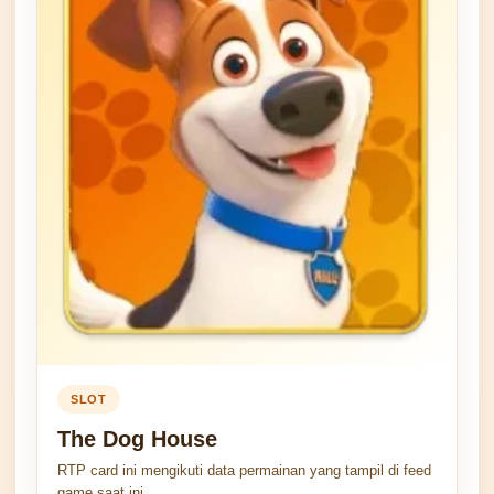
SLOT
The Dog House
RTP card ini mengikuti data permainan yang tampil di feed
game saat ini.