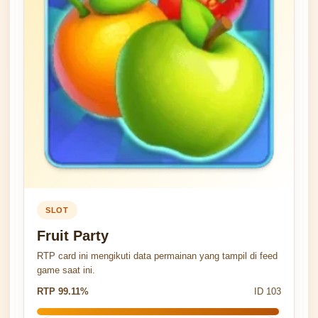
SLOT
Fruit Party
RTP card ini mengikuti data permainan yang tampil di feed
game saat ini.
RTP 99.11%
ID 103