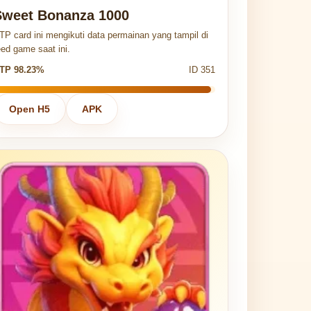
Sweet Bonanza 1000
TP card ini mengikuti data permainan yang tampil di
eed game saat ini.
TP 98.23%
ID 351
Open H5
APK