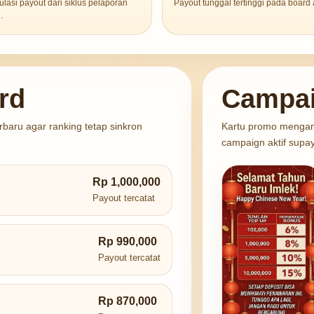
lasi payout dari siklus pelaporan
Payout tunggal tertinggi pada board a
.
rd
Campai
baru agar ranking tetap sinkron
Kartu promo mengamb
campaign aktif supaya
Rp 1,000,000
Payout tercatat
Rp 990,000
Payout tercatat
Rp 870,000