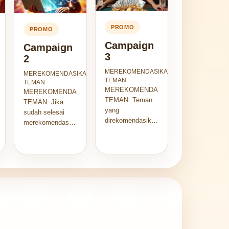
PROMO
PROMO
Campaign
Campaign
3
2
MEREKOMENDASIKAN
MEREKOMENDASIKAN
TEMAN
TEMAN
MEREKOMENDASIKAN
MEREKOMENDASIKAN
TEMAN. Teman
TEMAN. Jika
yang
sudah selesai
direkomendasikan
merekomendasikan
taruhan ≥
teman sebanyak
750.000, akan
≥5...
m...