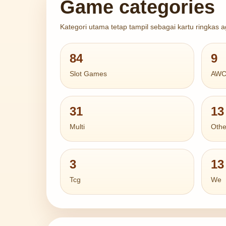
Game categories
Kategori utama tetap tampil sebagai kartu ringkas a
84
9
Slot Games
AWC
31
13
Multi
Othe
3
13
Tcg
We