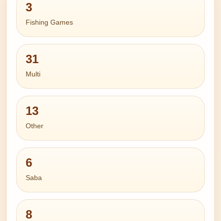
3
Fishing Games
31
Multi
13
Other
6
Saba
8