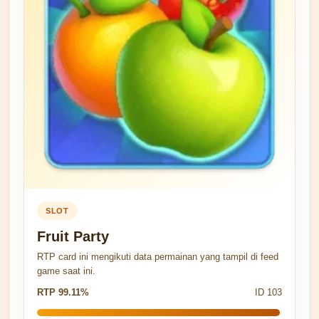
SLOT
Fruit Party
RTP card ini mengikuti data permainan yang tampil di feed
game saat ini.
RTP 99.11%
ID 103