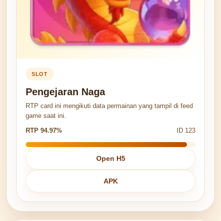
SLOT
Pengejaran Naga
RTP card ini mengikuti data permainan yang tampil di feed
game saat ini.
RTP 94.97%
ID 123
Open H5
APK