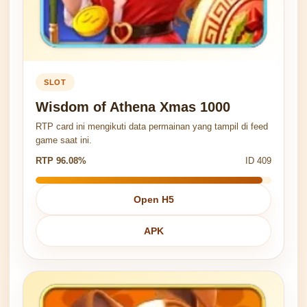
SLOT
Wisdom of Athena Xmas 1000
RTP card ini mengikuti data permainan yang tampil di feed
game saat ini.
RTP 96.08%
ID 409
Open H5
APK