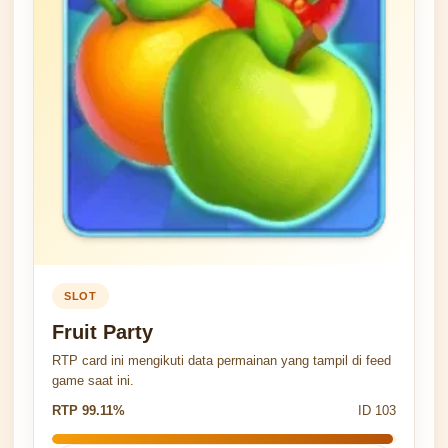
SLOT
Fruit Party
RTP card ini mengikuti data permainan yang tampil di feed
game saat ini.
RTP 99.11%
ID 103