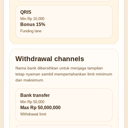
QRIS
Min Rp 10,000
Bonus 15%
Funding lane
Withdrawal channels
Nama bank dibersihkan untuk menjaga tampilan
tetap nyaman sambil mempertahankan limit minimum
dan maksimum.
Bank transfer
Min Rp 50,000
Max Rp 50,000,000
Withdrawal limit