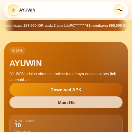
AYUWIN
R pada 2 jam lalu
PC*******41
membawa 990,000 IDR pada 3 jam lalu
7B*LA
me
0.00%
AYUWIN
AYUWIN adalah situs slot online terpercaya dengan akses link
alternatif anti ...
Download APK
Main H5
WINS TODAY
10
Win hari ini.