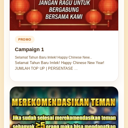
PROMO
Campaign 1
Selamat Tahun Baru Imlek! Happy Chinese New...
Selamat Tahun Baru Imlek! Happy Chinese New Year!
JUMLAH TOP UP | PERSENTASE ...