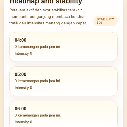
Heatmap and stability
Peta jam aktif dan skor stabilitas terakhir
membantu pengunjung membaca kondisi
STABILITY
trafik dan intensitas menang dengan cepat.
100
04:00
0 kemenangan pada jam ini.
Intensity 0
05:00
0 kemenangan pada jam ini.
Intensity 0
06:00
0 kemenangan pada jam ini.
Intensity 0