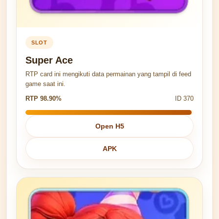
SLOT
Super Ace
RTP card ini mengikuti data permainan yang tampil di feed
game saat ini.
RTP 98.90%
ID 370
Open H5
APK