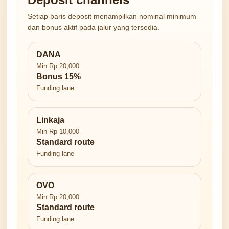
Setiap baris deposit menampilkan nominal minimum
dan bonus aktif pada jalur yang tersedia.
DANA
Min Rp 20,000
Bonus 15%
Funding lane
Linkaja
Min Rp 10,000
Standard route
Funding lane
OVO
Min Rp 20,000
Standard route
Funding lane