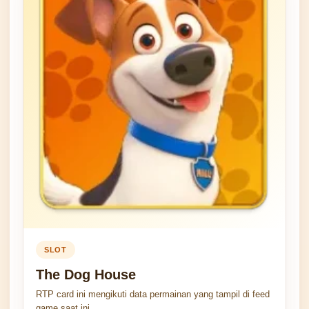
SLOT
The Dog House
RTP card ini mengikuti data permainan yang tampil di feed
game saat ini.