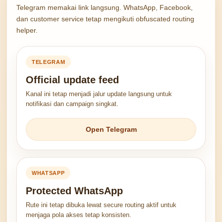
Telegram memakai link langsung. WhatsApp, Facebook,
dan customer service tetap mengikuti obfuscated routing
helper.
TELEGRAM
Official update feed
Kanal ini tetap menjadi jalur update langsung untuk
notifikasi dan campaign singkat.
Open Telegram
WHATSAPP
Protected WhatsApp
Rute ini tetap dibuka lewat secure routing aktif untuk
menjaga pola akses tetap konsisten.