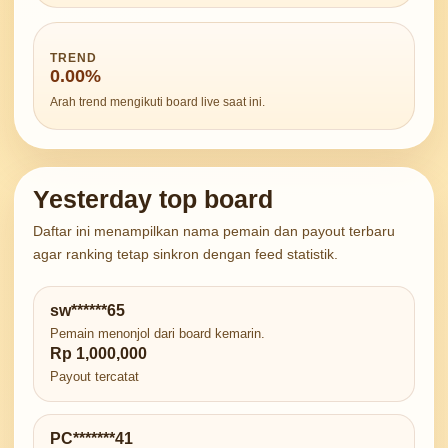
TREND
0.00%
Arah trend mengikuti board live saat ini.
Yesterday top board
Daftar ini menampilkan nama pemain dan payout terbaru
agar ranking tetap sinkron dengan feed statistik.
sw******65
Pemain menonjol dari board kemarin.
Rp 1,000,000
Payout tercatat
PC*******41