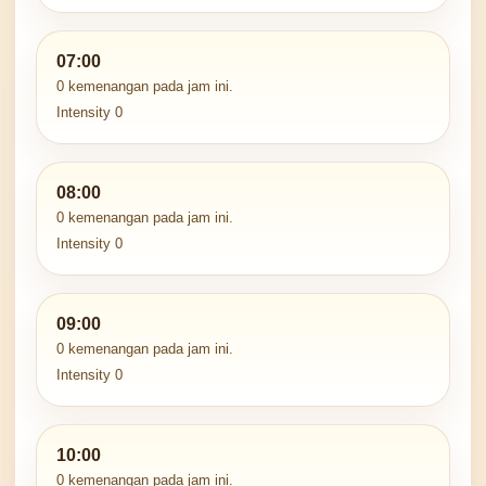
07:00
0 kemenangan pada jam ini.
Intensity 0
08:00
0 kemenangan pada jam ini.
Intensity 0
09:00
0 kemenangan pada jam ini.
Intensity 0
10:00
0 kemenangan pada jam ini.