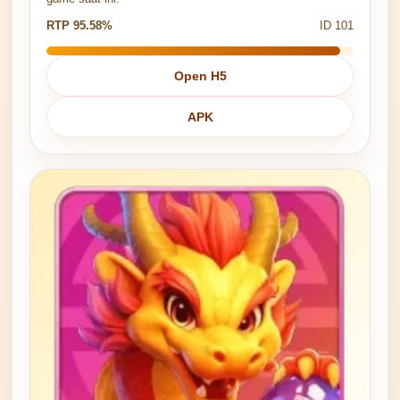
RTP 95.58%
ID 101
Open H5
APK