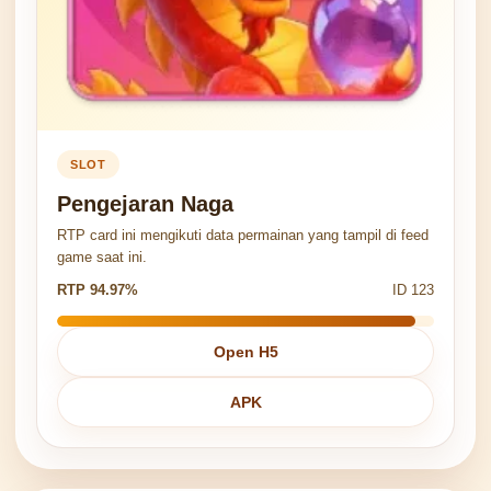
SLOT
Pengejaran Naga
RTP card ini mengikuti data permainan yang tampil di feed
game saat ini.
RTP 94.97%
ID 123
Open H5
APK