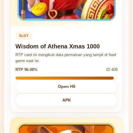
SLOT
Wisdom of Athena Xmas 1000
RTP card ini mengikuti data permainan yang tampil di feed
game saat ini.
RTP 96.08%
ID 409
Open H5
APK